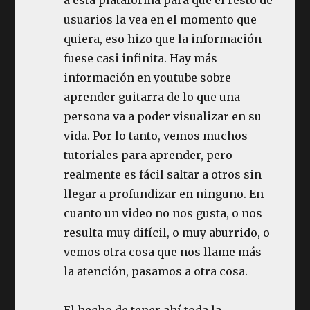
usuarios la vea en el momento que
quiera, eso hizo que la información
fuese casi infinita. Hay más
información en youtube sobre
aprender guitarra de lo que una
persona va a poder visualizar en su
vida. Por lo tanto, vemos muchos
tutoriales para aprender, pero
realmente es fácil saltar a otros sin
llegar a profundizar en ninguno. En
cuanto un video no nos gusta, o nos
resulta muy difícil, o muy aburrido, o
vemos otra cosa que nos llame más
la atención, pasamos a otra cosa.
El hecho de tener ahí toda la