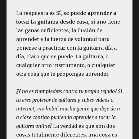
La respuesta es SÍ,
se puede aprender a
tocar la guitarra desde casa
, si uno tiene
las ganas suficientes, la ilusión de
aprender y la fuerza de voluntad para
ponerse a practicar con la guitarra día a
día, claro que se puede. La guitarra, o
cualquier otro instrumento, o cualquier
otra cosa que te propongas aprender.
¿Y no es tirar piedras contra tu propio tejado? Si
tu eres profesor de guitarra y subes vídeos a
internet, ¿no habrá mucha gente que deje de ir
a clase contigo pudiendo aprender a tocar la
guitarra online?
La verdad es que son dos
cosas totalmente diferentes: una cosa es