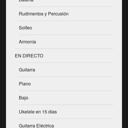
Rudimentos y Percusión
Solfeo
Armonía
EN DIRECTO
Guitarra
Piano
Bajo
Ukelele en 15 días
Guitarra Eléctrica