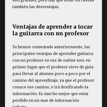
también las desventajas.
Ventajas de aprender a tocar
la guitarra con un profesor
Ya hemos comentado anteriormente, las
principales ventajas de aprender guitarra
con un profesor en vez de online son: en
primer lugar que el profesor sirve de guía
para llevar al alumno poco a poco por el
camino del aprendizaje, ya que el profesor
conoce ese camino, e irá dosificando la
información. Es mucho mejor que estar
perdido en un mar de información
infinita.