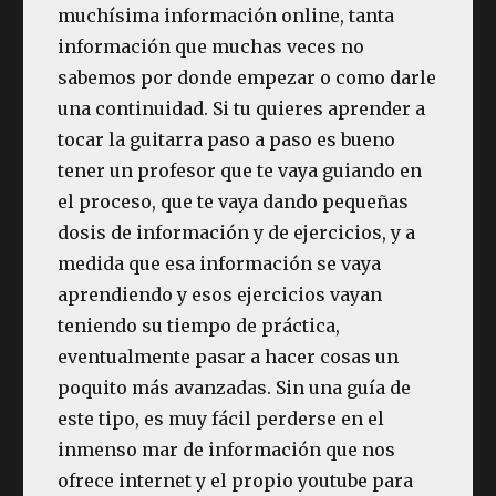
muchísima información online, tanta
información que muchas veces no
sabemos por donde empezar o como darle
una continuidad. Si tu quieres aprender a
tocar la guitarra paso a paso es bueno
tener un profesor que te vaya guiando en
el proceso, que te vaya dando pequeñas
dosis de información y de ejercicios, y a
medida que esa información se vaya
aprendiendo y esos ejercicios vayan
teniendo su tiempo de práctica,
eventualmente pasar a hacer cosas un
poquito más avanzadas. Sin una guía de
este tipo, es muy fácil perderse en el
inmenso mar de información que nos
ofrece internet y el propio youtube para