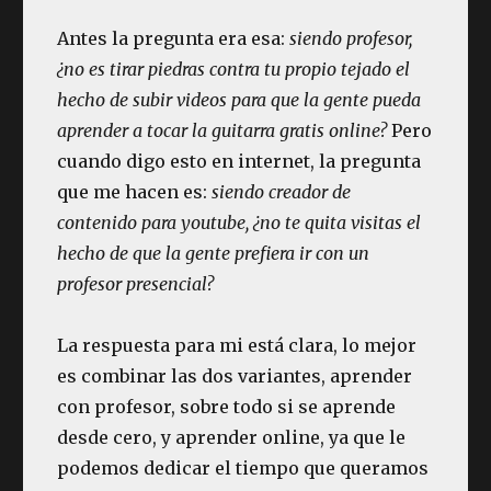
Antes la pregunta era esa:
siendo profesor,
¿no es tirar piedras contra tu propio tejado el
hecho de subir videos para que la gente pueda
aprender a tocar la guitarra gratis online?
Pero
cuando digo esto en internet, la pregunta
que me hacen es:
siendo creador de
contenido para youtube, ¿no te quita visitas el
hecho de que la gente prefiera ir con un
profesor presencial?
La respuesta para mi está clara, lo mejor
es combinar las dos variantes, aprender
con profesor, sobre todo si se aprende
desde cero, y aprender online, ya que le
podemos dedicar el tiempo que queramos