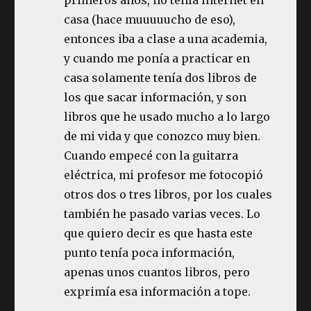
casa (hace muuuuucho de eso),
entonces iba a clase a una academia,
y cuando me ponía a practicar en
casa solamente tenía dos libros de
los que sacar información, y son
libros que he usado mucho a lo largo
de mi vida y que conozco muy bien.
Cuando empecé con la guitarra
eléctrica, mi profesor me fotocopió
otros dos o tres libros, por los cuales
también he pasado varias veces. Lo
que quiero decir es que hasta este
punto tenía poca información,
apenas unos cuantos libros, pero
exprimía esa información a tope.