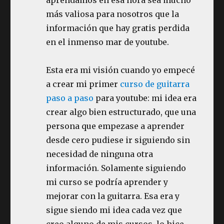
más valiosa para nosotros que la
información que hay gratis perdida
en el inmenso mar de youtube.
Esta era mi visión cuando yo empecé
a crear mi primer
curso de guitarra
paso a paso
para youtube: mi idea era
crear algo bien estructurado, que una
persona que empezase a aprender
desde cero pudiese ir siguiendo sin
necesidad de ninguna otra
información. Solamente siguiendo
mi curso se podría aprender y
mejorar con la guitarra. Esa era y
sigue siendo mi idea cada vez que
creo alguno de mis cursos, lo hice