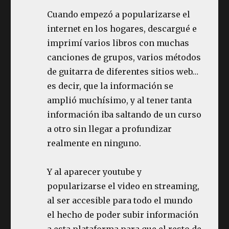
Cuando empezó a popularizarse el
internet en los hogares, descargué e
imprimí varios libros con muchas
canciones de grupos, varios métodos
de guitarra de diferentes sitios web…
es decir, que la información se
amplió muchísimo, y al tener tanta
información iba saltando de un curso
a otro sin llegar a profundizar
realmente en ninguno.
Y al aparecer youtube y
popularizarse el video en streaming,
al ser accesible para todo el mundo
el hecho de poder subir información
a esta plataforma para que el resto de