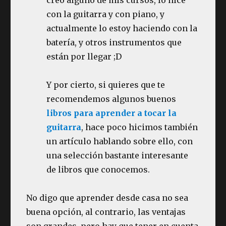
con la guitarra y con piano, y
actualmente lo estoy haciendo con la
batería, y otros instrumentos que
están por llegar ;D
Y por cierto, si quieres que te
recomendemos algunos buenos
libros para aprender a tocar la
guitarra
, hace poco hicimos también
un artículo hablando sobre ello, con
una selección bastante interesante
de libros que conocemos.
No digo que aprender desde casa no sea
buena opción, al contrario, las ventajas
son grandes, pero hay que tener en cuenta