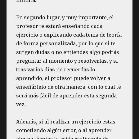
En segundo lugar, y muy importante, el
profesor te estará enseñando cada
ejercicio o explicando cada tema de teoría
de forma personalizada, por lo que si te
surgen dudas o no entiendes algo podrás
preguntar al momento y resolverlas, y si
tras varios días no recuerdas lo
aprendido, el profesor puede volver a
enseñártelo de otra manera, con lo cual te
será más fácil de aprender esta segunda
vez.
Además, si al realizar un ejercicio estas
cometiendo algún error, o al aprender
alguna técnica lo estás realizando de