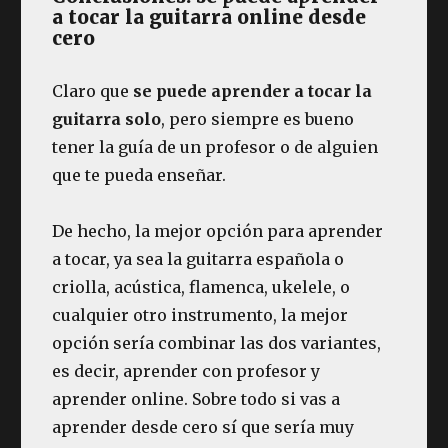
a tocar la guitarra online desde
cero
Claro que
se puede aprender a tocar la
guitarra solo
, pero siempre es bueno
tener la guía de un profesor o de alguien
que te pueda enseñar.
De hecho, la mejor opción para aprender
a tocar, ya sea la guitarra española o
criolla, acústica, flamenca, ukelele, o
cualquier otro instrumento, la mejor
opción sería combinar las dos variantes,
es decir, aprender con profesor y
aprender online. Sobre todo si vas a
aprender desde cero sí que sería muy