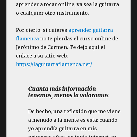
aprender a tocar online, ya sea la guitarra
o cualquier otro instrumento.
Por cierto, si quieres
aprender guitarra
flamenca
no te pierdas el curso online de
Jerónimo de Carmen. Te dejo aquí el
enlace a su sitio web:
https://laguitarraflamenca.net/
Cuanta más información
tenemos, menos la valoramos
De hecho, una reflexión que me viene
a menudo a la mente es esta: cuando
yo aprendía guitarra en mis
primeros años, no tenía internet en