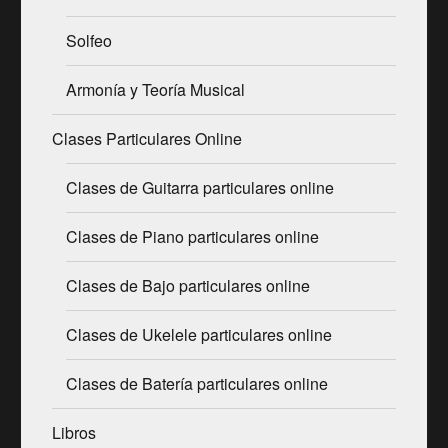
Solfeo
Armonía y Teoría Musical
Clases Particulares Online
Clases de Guitarra particulares online
Clases de Piano particulares online
Clases de Bajo particulares online
Clases de Ukelele particulares online
Clases de Batería particulares online
Libros