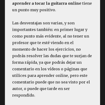
aprender a tocar la guitarra online
tiene
un punto muy positivo.
Las desventajas son varias, y son
importantes también: en primer lugar y
como punto más evidente, al no tener un
profesor que te esté viendo en el
momento de hacer los ejercicios, no
podrás resolver las dudas que te surjan de
forma rápida, ya que podrás dejar un
comentario en los vídeos o páginas que
utilices para aprender online, pero este
comentario puede que no sea visto por el
autor, o puede que tarde en ser
respondido.