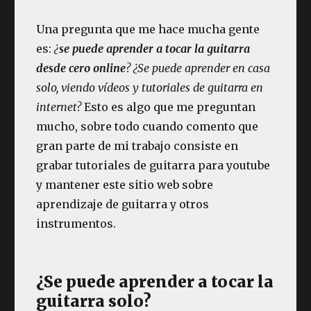
Una pregunta que me hace mucha gente
es:
¿
se puede aprender a tocar la guitarra
desde cero online
? ¿Se puede aprender en casa
solo, viendo vídeos y tutoriales de guitarra en
internet?
Esto es algo que me preguntan
mucho, sobre todo cuando comento que
gran parte de mi trabajo consiste en
grabar tutoriales de guitarra para youtube
y mantener este sitio web sobre
aprendizaje de guitarra y otros
instrumentos.
¿Se puede aprender a tocar la
guitarra solo?