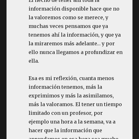
información disponible hace que no
la valoremos como se merece, y
muchas veces pensamos que ya
tenemos ahí la información, y que ya
la miraremos más adelante… y por
ello nunca llegamos a profundizar en
ella.
Esa es mi reflexión, cuanta menos
información tenemos, más la
exprimimos y más la asimilamos,
más la valoramos. El tener un tiempo
limitado con un profesor, por
ejemplo una hora a la semana, va a
hacer que la información que
aprendamos en esa hora sea mucho