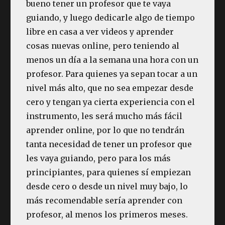
bueno tener un profesor que te vaya
guiando, y luego dedicarle algo de tiempo
libre en casa a ver videos y aprender
cosas nuevas online, pero teniendo al
menos un día a la semana una hora con un
profesor. Para quienes ya sepan tocar a un
nivel más alto, que no sea empezar desde
cero y tengan ya cierta experiencia con el
instrumento, les será mucho más fácil
aprender online, por lo que no tendrán
tanta necesidad de tener un profesor que
les vaya guiando, pero para los más
principiantes, para quienes sí empiezan
desde cero o desde un nivel muy bajo, lo
más recomendable sería aprender con
profesor, al menos los primeros meses.