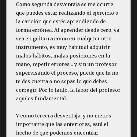
Como segunda desventaja se me ocurre
que puedes estar realizando el ejercicio o
la canción que estés aprendiendo de
forma errónea. Al aprender desde cero, ya
sea en guitarra como en cualquier otro
instrumento, es muy habitual adquirir
malos hábitos, malas posiciones en la
mano, repetir errores… y sin un profesor
supervisando el proceso, puede que tu no
te des cuenta o no sepas lo que debes
corregir. Por lo tanto, la labor del profesor
aquí es fundamental.
Y como tercera desventaja, y no menos
importante que las anteriores, está el
hecho de que podemos encontrar