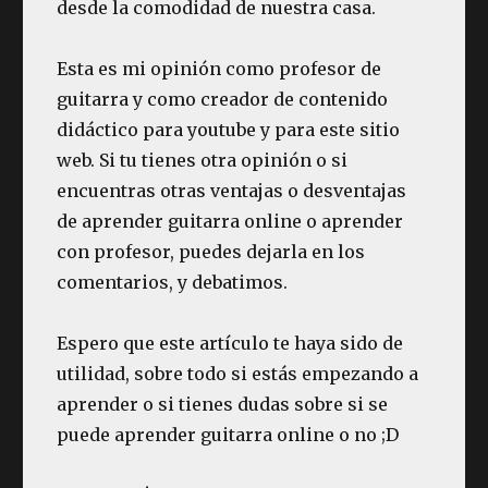
desde la comodidad de nuestra casa.
Esta es mi opinión como profesor de
guitarra y como creador de contenido
didáctico para youtube y para este sitio
web. Si tu tienes otra opinión o si
encuentras otras ventajas o desventajas
de aprender guitarra online o aprender
con profesor, puedes dejarla en los
comentarios, y debatimos.
Espero que este artículo te haya sido de
utilidad, sobre todo si estás empezando a
aprender o si tienes dudas sobre si se
puede aprender guitarra online o no ;D