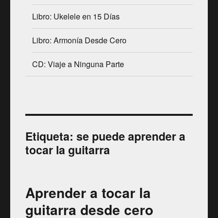
Libro: Ukelele en 15 Días
Libro: Armonía Desde Cero
CD: Viaje a Ninguna Parte
Etiqueta:
se puede aprender a
tocar la guitarra
Aprender a tocar la
guitarra desde cero