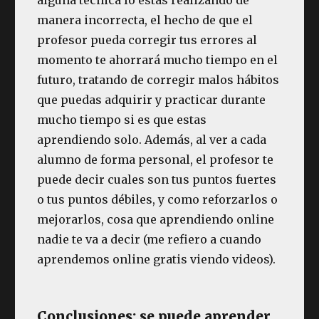
manera incorrecta, el hecho de que el
profesor pueda corregir tus errores al
momento te ahorrará mucho tiempo en el
futuro, tratando de corregir malos hábitos
que puedas adquirir y practicar durante
mucho tiempo si es que estas
aprendiendo solo. Además, al ver a cada
alumno de forma personal, el profesor te
puede decir cuales son tus puntos fuertes
o tus puntos débiles, y como reforzarlos o
mejorarlos, cosa que aprendiendo online
nadie te va a decir (me refiero a cuando
aprendemos online gratis viendo videos).
Conclusiones: se puede aprender