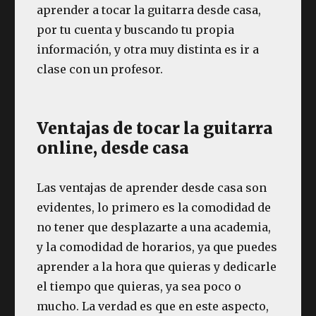
aprender a tocar la guitarra desde casa,
por tu cuenta y buscando tu propia
información, y otra muy distinta es ir a
clase con un profesor.
Ventajas de tocar la guitarra
online, desde casa
Las ventajas de aprender desde casa son
evidentes, lo primero es la comodidad de
no tener que desplazarte a una academia,
y la comodidad de horarios, ya que puedes
aprender a la hora que quieras y dedicarle
el tiempo que quieras, ya sea poco o
mucho. La verdad es que en este aspecto,