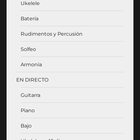
Ukelele
Batería
Rudimentos y Percusión
Solfeo
Armonía
EN DIRECTO
Guitarra
Piano
Bajo