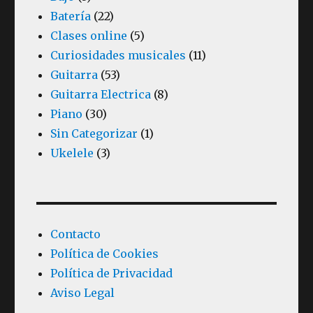
Batería
(22)
Clases online
(5)
Curiosidades musicales
(11)
Guitarra
(53)
Guitarra Electrica
(8)
Piano
(30)
Sin Categorizar
(1)
Ukelele
(3)
Contacto
Política de Cookies
Política de Privacidad
Aviso Legal