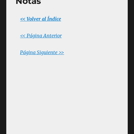
Notas
<< Volver al Índice
<< Página Anterior
Página Siguiente >>