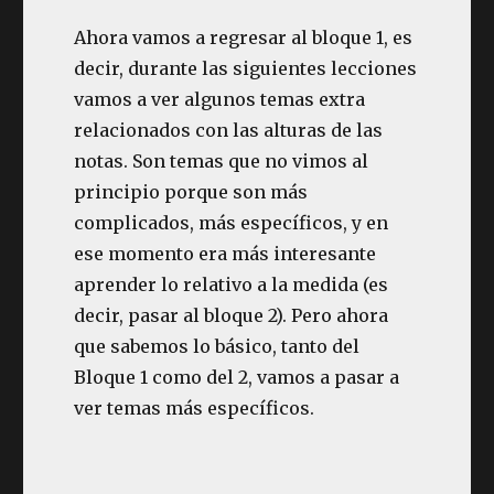
Ahora vamos a regresar al bloque 1, es
decir, durante las siguientes lecciones
vamos a ver algunos temas extra
relacionados con las alturas de las
notas. Son temas que no vimos al
principio porque son más
complicados, más específicos, y en
ese momento era más interesante
aprender lo relativo a la medida (es
decir, pasar al bloque 2). Pero ahora
que sabemos lo básico, tanto del
Bloque 1 como del 2, vamos a pasar a
ver temas más específicos.