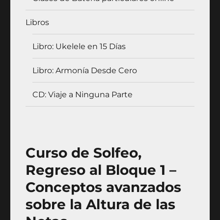
Libros
Libro: Ukelele en 15 Días
Libro: Armonía Desde Cero
CD: Viaje a Ninguna Parte
Curso de Solfeo,
Regreso al Bloque 1 –
Conceptos avanzados
sobre la Altura de las