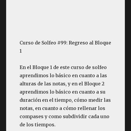
Curso de Solfeo #99: Regreso al Bloque
1
En el Bloque 1 de este curso de solfeo
aprendimos lo básico en cuanto a las
alturas de las notas, y en el Bloque 2
aprendimos lo básico en cuanto a su
duración en el tiempo, cómo medir las
notas, en cuanto a cómo rellenar los
compases y como subdividir cada uno
de los tiempos.