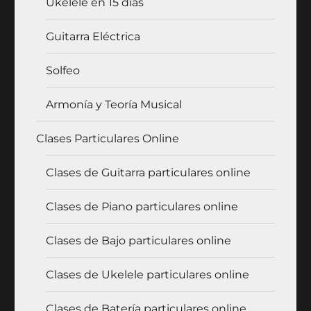
Ukelele en 15 días
Guitarra Eléctrica
Solfeo
Armonía y Teoría Musical
Clases Particulares Online
Clases de Guitarra particulares online
Clases de Piano particulares online
Clases de Bajo particulares online
Clases de Ukelele particulares online
Clases de Batería particulares online