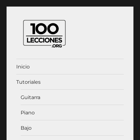
100Lecciones.Org
Inicio
Tutoriales
Guitarra
Piano
Bajo