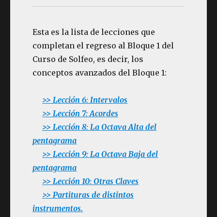
Esta es la lista de lecciones que
completan el regreso al Bloque 1 del
Curso de Solfeo, es decir, los
conceptos avanzados del Bloque 1:
>> Lección 6: Intervalos
>> Lección 7: Acordes
>> Lección 8:
La Octava Alta del
pentagrama
>> Lección 9: La Octava Baja del
pentagrama
>> Lección 10: Otras Claves
>> Partituras de distintos
instrumentos.