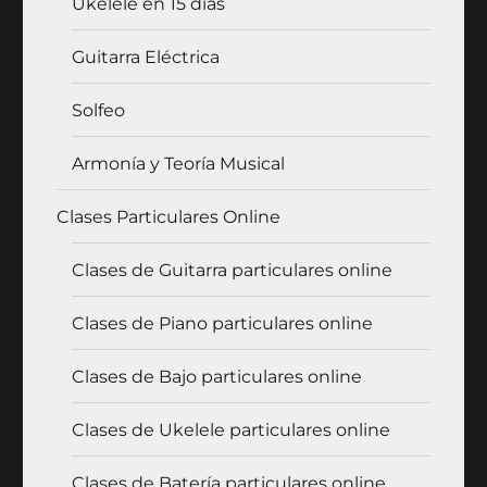
Ukelele en 15 días
Guitarra Eléctrica
Solfeo
Armonía y Teoría Musical
Clases Particulares Online
Clases de Guitarra particulares online
Clases de Piano particulares online
Clases de Bajo particulares online
Clases de Ukelele particulares online
Clases de Batería particulares online