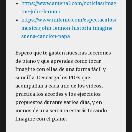
https://www.antena3.com/noticias/imag
ine-john-lennon
https://www.milenio.com/espectaculos/
musica/john-lennon-historia-imagine-
suena-cancion-papa
Espero que te gusten nuestras lecciones
de piano y que aprendas como tocar
Imagine con ellas de una forma fácil y
sencilla. Descarga los PDFs que
acompañan a cada uno de los videos,
practica los acordes y los ejercicios
propuestos durante varios días, y en
menos de una semana estarás tocando
Imagine con el piano.