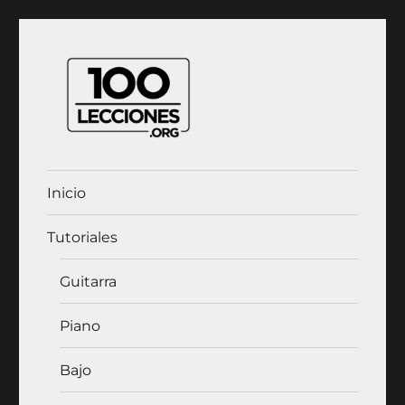
100Lecciones.Org
Inicio
Tutoriales
Guitarra
Piano
Bajo