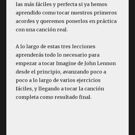
las más fáciles y perfecta si ya hemos
aprendido como tocar nuestros primeros
acordes y queremos ponerlos en práctica
con una canción real.
A lo largo de estas tres lecciones
aprenderás todo lo necesario para
empezar a tocar Imagine de John Lennon
desde el principio, avanzando poco a
poco a lo largo de varios ejercicios
fáciles, y llegando a tocar la canción
completa como resultado final.