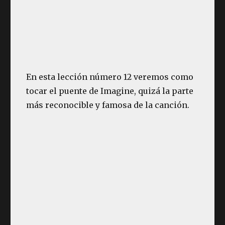
En esta lección número 12 veremos como
tocar el puente de Imagine, quizá la parte
más reconocible y famosa de la canción.