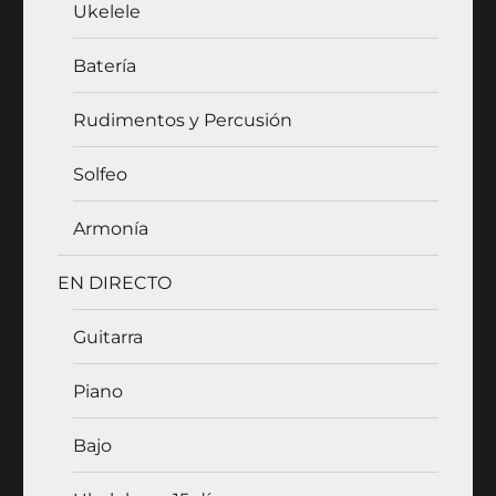
Ukelele
Batería
Rudimentos y Percusión
Solfeo
Armonía
EN DIRECTO
Guitarra
Piano
Bajo