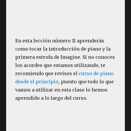
En esta lección número 11 aprenderás
como tocar la introducción de piano y la
primera estrofa de Imagine. Si no conoces
los acordes que estamos utilizando, te
recomiendo que revises el
curso de piano
desde el principio
, puesto que todo lo que
vamos a utilizar en esta clase lo hemos
aprendido a lo largo del curso.