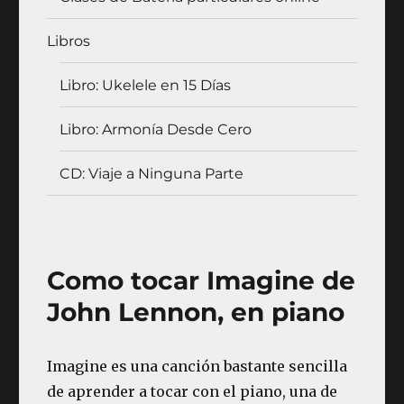
Libros
Libro: Ukelele en 15 Días
Libro: Armonía Desde Cero
CD: Viaje a Ninguna Parte
Como tocar Imagine de
John Lennon, en piano
Imagine es una canción bastante sencilla
de aprender a tocar con el piano, una de