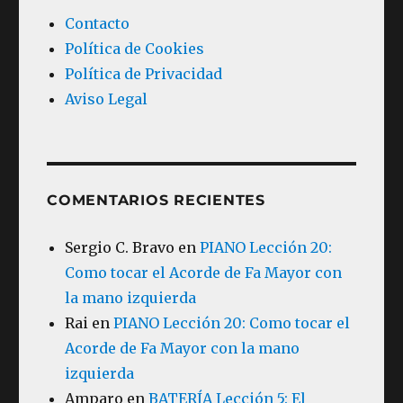
Contacto
Política de Cookies
Política de Privacidad
Aviso Legal
COMENTARIOS RECIENTES
Sergio C. Bravo
en
PIANO Lección 20:
Como tocar el Acorde de Fa Mayor con
la mano izquierda
Rai
en
PIANO Lección 20: Como tocar el
Acorde de Fa Mayor con la mano
izquierda
Amparo
en
BATERÍA Lección 5: El