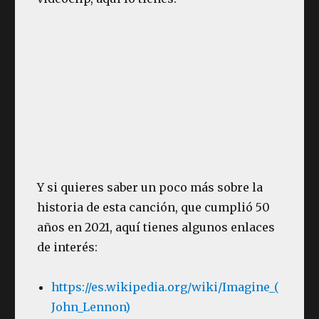
Y si quieres saber un poco más sobre la
historia de esta canción, que cumplió 50
años en 2021, aquí tienes algunos enlaces
de interés:
https://es.wikipedia.org/wiki/Imagine_(
John_Lennon)