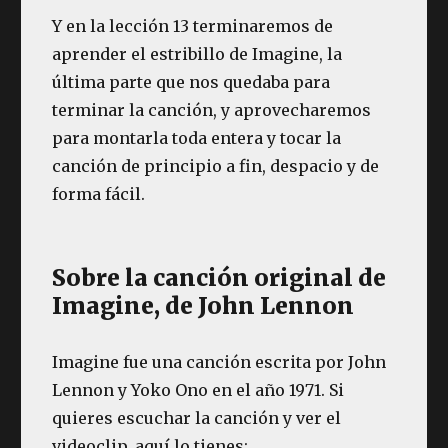
Y en la lección 13 terminaremos de
aprender el estribillo de Imagine, la
última parte que nos quedaba para
terminar la canción, y aprovecharemos
para montarla toda entera y tocar la
canción de principio a fin, despacio y de
forma fácil.
Sobre la canción original de
Imagine, de John Lennon
Imagine fue una canción escrita por John
Lennon y Yoko Ono en el año 1971. Si
quieres escuchar la canción y ver el
videoclip, aquí lo tienes: