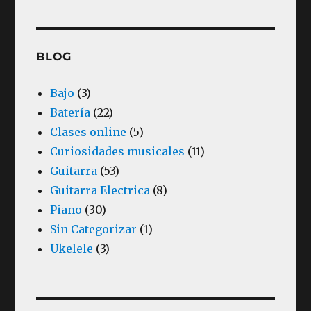
BLOG
Bajo
(3)
Batería
(22)
Clases online
(5)
Curiosidades musicales
(11)
Guitarra
(53)
Guitarra Electrica
(8)
Piano
(30)
Sin Categorizar
(1)
Ukelele
(3)