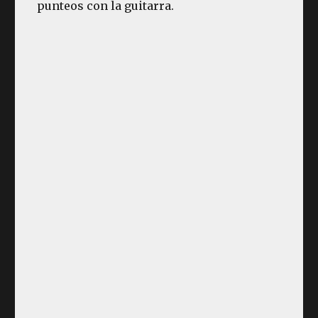
punteos con la guitarra.