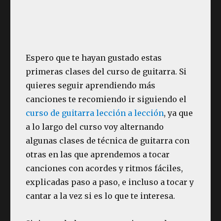
Espero que te hayan gustado estas
primeras clases del curso de guitarra. Si
quieres seguir aprendiendo más
canciones te recomiendo ir siguiendo el
curso de guitarra lección a lección
, ya que
a lo largo del curso voy alternando
algunas clases de técnica de guitarra con
otras en las que aprendemos a tocar
canciones con acordes y ritmos fáciles,
explicadas paso a paso, e incluso a tocar y
cantar a la vez si es lo que te interesa.