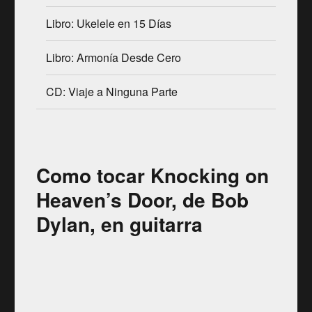
Libro: Ukelele en 15 Días
Libro: Armonía Desde Cero
CD: Viaje a Ninguna Parte
Como tocar Knocking on
Heaven’s Door, de Bob
Dylan, en guitarra