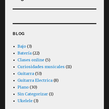
BLOG
Bajo
(3)
Batería
(22)
Clases online
(5)
Curiosidades musicales
(11)
Guitarra
(53)
Guitarra Electrica
(8)
Piano
(30)
Sin Categorizar
(1)
Ukelele
(3)