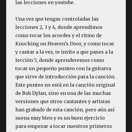
las lecciones en youtube.
Una vez que tengas controladas las
lecciones 2, 3 y 4, donde aprendimos
como tocar los acordes y el ritmo de
Knocking on Heaven’s Door, y como tocar
y cantar a la vez, te invito a que pases a la
lección 5, donde aprenderemos como
tocar un pequeño punteo con la guitarra
que sirve de introducción para la canción.
Este punteo no está en la canción original
de Bob Dylan, sino en una de las muchas
versiones que otros cantantes y artistas
han grabado de esta canción, pero aún así
suena muy bien y es un buen ejercicio
para empezar a tocar nuestros primeros