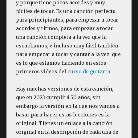
y porque tiene pocos acordes y muy
fáciles de tocar. Es una canción perfecta
para principiantes, para empezar a tocar
acordes y ritmos, para empezar a tocar
una canción completa a la vez que la
escuchamos, e incluso muy fácil también
para empezar a tocar y cantar a la vez, que
es lo que estamos haciendo en estos
primeros videos del
curso de guitarra
.
Hay muchas versiones de esta canción,
que en 2023 cumplirá 50 años, sin
embargo la versión en la que nos vamos a
basar para hacer estas lecciones es la
original. Tienes un enlace a la canción
original en la descripción de cada una de