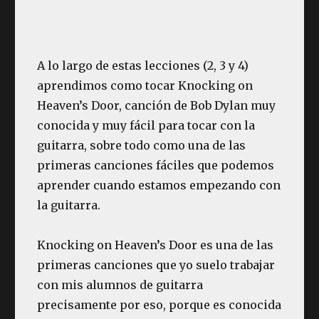
A lo largo de estas lecciones (2, 3 y 4)
aprendimos como tocar Knocking on
Heaven’s Door, canción de Bob Dylan muy
conocida y muy fácil para tocar con la
guitarra, sobre todo como una de las
primeras canciones fáciles que podemos
aprender cuando estamos empezando con
la guitarra.
Knocking on Heaven’s Door es una de las
primeras canciones que yo suelo trabajar
con mis alumnos de guitarra
precisamente por eso, porque es conocida