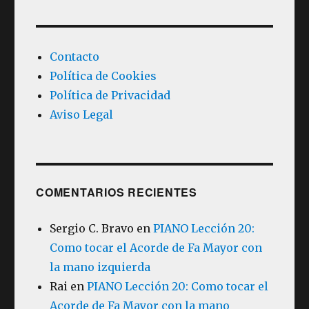
Contacto
Política de Cookies
Política de Privacidad
Aviso Legal
COMENTARIOS RECIENTES
Sergio C. Bravo
en
PIANO Lección 20:
Como tocar el Acorde de Fa Mayor con
la mano izquierda
Rai
en
PIANO Lección 20: Como tocar el
Acorde de Fa Mayor con la mano