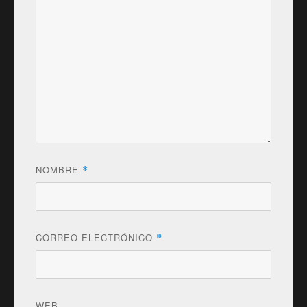
NOMBRE
*
CORREO ELECTRÓNICO
*
WEB