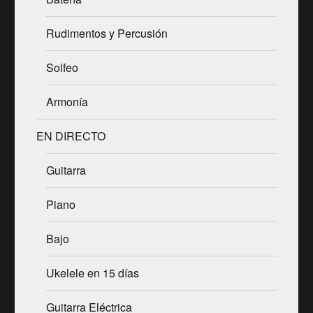
Rudimentos y Percusión
Solfeo
Armonía
EN DIRECTO
Guitarra
Piano
Bajo
Ukelele en 15 días
Guitarra Eléctrica