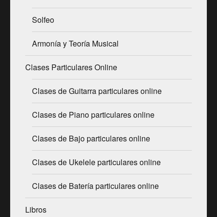
Solfeo
Armonía y Teoría Musical
Clases Particulares Online
Clases de Guitarra particulares online
Clases de Piano particulares online
Clases de Bajo particulares online
Clases de Ukelele particulares online
Clases de Batería particulares online
Libros