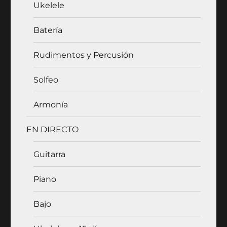
Ukelele
Batería
Rudimentos y Percusión
Solfeo
Armonía
EN DIRECTO
Guitarra
Piano
Bajo