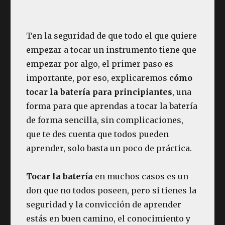
Ten la seguridad de que todo el que quiere
empezar a tocar un instrumento tiene que
empezar por algo, el primer paso es
importante, por eso, explicaremos
cómo
tocar la batería para principiantes
, una
forma para que aprendas a tocar la batería
de forma sencilla, sin complicaciones,
que te des cuenta que todos pueden
aprender, solo basta un poco de práctica.
Tocar la batería
en muchos casos es un
don que no todos poseen, pero si tienes la
seguridad y la convicción de aprender
estás en buen camino, el conocimiento y