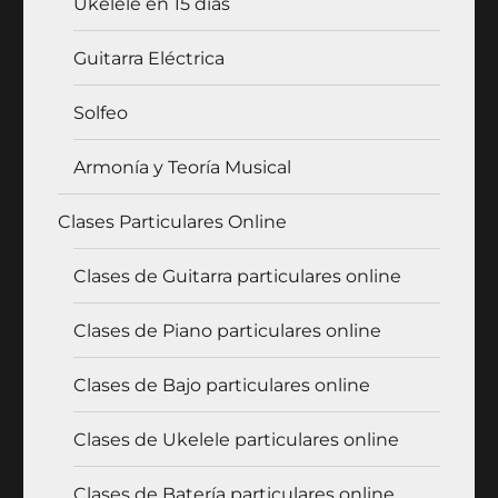
Ukelele en 15 días
Guitarra Eléctrica
Solfeo
Armonía y Teoría Musical
Clases Particulares Online
Clases de Guitarra particulares online
Clases de Piano particulares online
Clases de Bajo particulares online
Clases de Ukelele particulares online
Clases de Batería particulares online