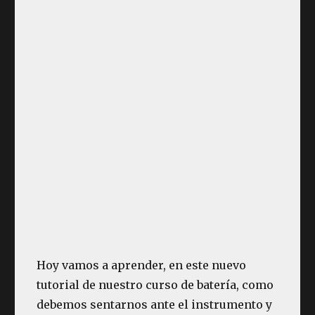
Hoy vamos a aprender, en este nuevo
tutorial de nuestro curso de batería, como
debemos sentarnos ante el instrumento y