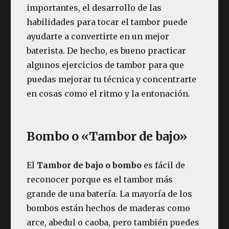
importantes, el desarrollo de las
habilidades para tocar el tambor puede
ayudarte a convertirte en un mejor
baterista. De hecho, es bueno practicar
algunos ejercicios de tambor para que
puedas mejorar tu técnica y concentrarte
en cosas como el ritmo y la entonación.
Bombo o «Tambor de bajo»
El
Tambor de bajo o bombo
es fácil de
reconocer porque es el tambor más
grande de una batería. La mayoría de los
bombos están hechos de maderas como
arce, abedul o caoba, pero también puedes