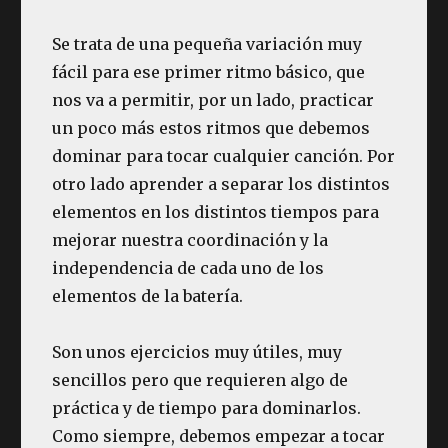
Se trata de una pequeña variación muy
fácil para ese primer ritmo básico, que
nos va a permitir, por un lado, practicar
un poco más estos ritmos que debemos
dominar para tocar cualquier canción. Por
otro lado aprender a separar los distintos
elementos en los distintos tiempos para
mejorar nuestra coordinación y la
independencia de cada uno de los
elementos de la batería.
Son unos ejercicios muy útiles, muy
sencillos pero que requieren algo de
práctica y de tiempo para dominarlos.
Como siempre, debemos empezar a tocar