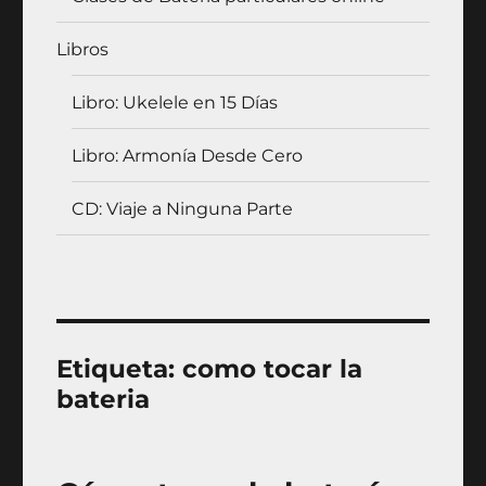
Libros
Libro: Ukelele en 15 Días
Libro: Armonía Desde Cero
CD: Viaje a Ninguna Parte
Etiqueta:
como tocar la
bateria