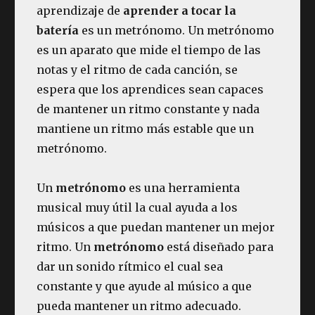
aprendizaje de
aprender a tocar la
batería
es un metrónomo. Un metrónomo
es un aparato que mide el tiempo de las
notas y el ritmo de cada canción, se
espera que los aprendices sean capaces
de mantener un ritmo constante y nada
mantiene un ritmo más estable que un
metrónomo.
Un
metrónomo
es una herramienta
musical muy útil la cual ayuda a los
músicos a que puedan mantener un mejor
ritmo. Un
metrónomo
está diseñado para
dar un sonido rítmico el cual sea
constante y que ayude al músico a que
pueda mantener un ritmo adecuado.