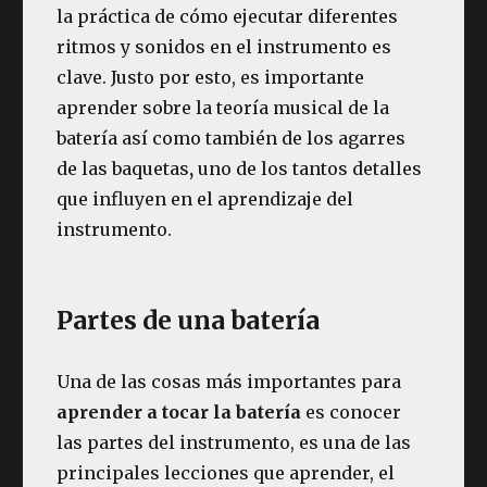
la práctica de cómo ejecutar diferentes
ritmos y sonidos en el instrumento es
clave. Justo por esto, es importante
aprender sobre la teoría musical de la
batería así como también de los agarres
de las baquetas
,
uno de los tantos detalles
que influyen en el aprendizaje del
instrumento.
Partes de una batería
Una de las cosas más importantes para
aprender a tocar la batería
es conocer
las partes del instrumento, es una de las
principales lecciones que aprender, el