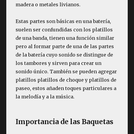
madera o metales livianos.
Estas partes son básicas en una batería,
suelen ser confundidas con los platillos
de una banda, tienen una función similar
pero al formar parte de una de las partes
de la batería cuyo sonido se distingue de
los tambores y sirven para crear un
sonido único. También se pueden agregar
platillos platillos de choque y platillos de
paseo, estos añaden toques particulares a
la melodía y a la música.
Importancia de las Baquetas