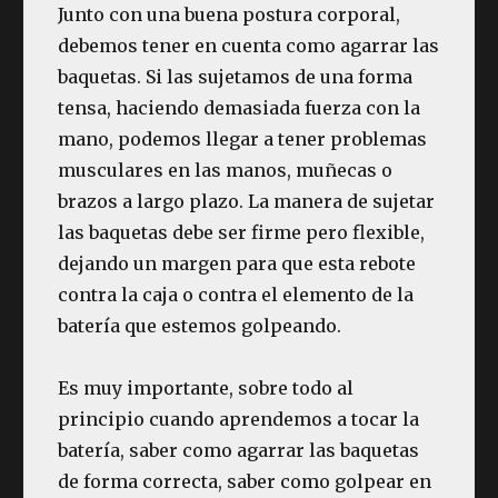
Junto con una buena postura corporal,
debemos tener en cuenta como agarrar las
baquetas. Si las sujetamos de una forma
tensa, haciendo demasiada fuerza con la
mano, podemos llegar a tener problemas
musculares en las manos, muñecas o
brazos a largo plazo. La manera de sujetar
las baquetas debe ser firme pero flexible,
dejando un margen para que esta rebote
contra la caja o contra el elemento de la
batería que estemos golpeando.
Es muy importante, sobre todo al
principio cuando aprendemos a tocar la
batería, saber como agarrar las baquetas
de forma correcta, saber como golpear en