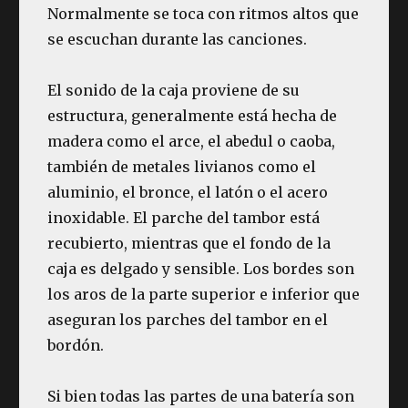
Normalmente se toca con ritmos altos que
se escuchan durante las canciones.
El sonido de la caja proviene de su
estructura, generalmente está hecha de
madera como el arce, el abedul o caoba,
también de metales livianos como el
aluminio, el bronce, el latón o el acero
inoxidable. El parche del tambor está
recubierto, mientras que el fondo de la
caja es delgado y sensible. Los bordes son
los aros de la parte superior e inferior que
aseguran los parches del tambor en el
bordón.
Si bien todas las partes de una batería son