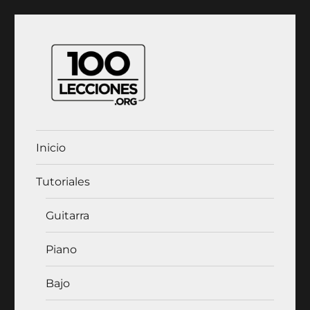
100Lecciones.Org
Inicio
Tutoriales
Guitarra
Piano
Bajo