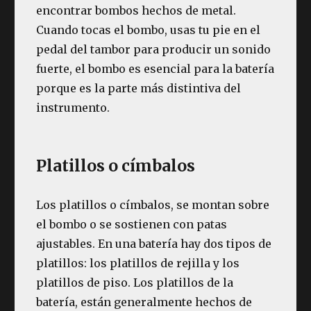
encontrar bombos hechos de metal.
Cuando tocas el bombo, usas tu pie en el
pedal del tambor para producir un sonido
fuerte, el bombo es esencial para la batería
porque es la parte más distintiva del
instrumento.
Platillos o címbalos
Los platillos o címbalos, se montan sobre
el bombo o se sostienen con patas
ajustables. En una batería hay dos tipos de
platillos: los platillos de rejilla y los
platillos de piso. Los platillos de la
batería, están generalmente hechos de