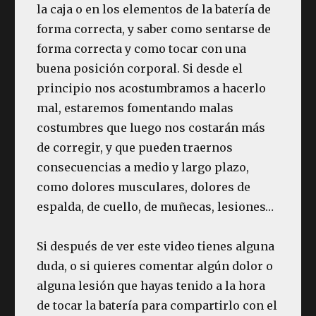
la caja o en los elementos de la batería de
forma correcta, y saber como sentarse de
forma correcta y como tocar con una
buena posición corporal. Si desde el
principio nos acostumbramos a hacerlo
mal, estaremos fomentando malas
costumbres que luego nos costarán más
de corregir, y que pueden traernos
consecuencias a medio y largo plazo,
como dolores musculares, dolores de
espalda, de cuello, de muñecas, lesiones…
Si después de ver este video tienes alguna
duda, o si quieres comentar algún dolor o
alguna lesión que hayas tenido a la hora
de tocar la batería para compartirlo con el