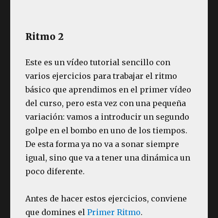
Ritmo 2
Este es un vídeo tutorial sencillo con
varios ejercicios para trabajar el ritmo
básico que aprendimos en el primer vídeo
del curso, pero esta vez con una pequeña
variación: vamos a introducir un segundo
golpe en el bombo en uno de los tiempos.
De esta forma ya no va a sonar siempre
igual, sino que va a tener una dinámica un
poco diferente.
Antes de hacer estos ejercicios, conviene
que domines el
Primer Ritmo
.