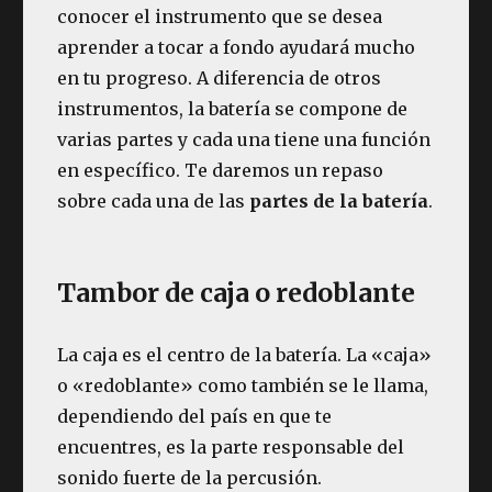
conocer el instrumento que se desea
aprender a tocar a fondo ayudará mucho
en tu progreso. A diferencia de otros
instrumentos, la batería se compone de
varias partes y cada una tiene una función
en específico. Te daremos un repaso
sobre cada una de las
partes de la batería
.
Tambor de caja o redoblante
La caja es el centro de la batería. La «caja»
o «redoblante»
como también se le llama,
dependiendo del país en que te
encuentres, es la parte responsable del
sonido fuerte de la percusión.