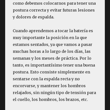
como debemos colocarnos para tener una
postura correcta y evitar futuras lesiones
y dolores de espalda.
Cuando aprendemos a tocar la batería es
muy importante la posición en la que
estamos sentados, ya que vamos a pasar
muchas horas a lo largo de los días, las
semanas y los meses de práctica. Por lo
tanto, es importantísimo tener una buena
postura. Esto consiste simplemente en
sentarse con la espalda recta y no
encorvarse, y mantener los hombros
relajados, sin ningún tipo de tensión para
el cuello, los hombros, los brazos, etc.