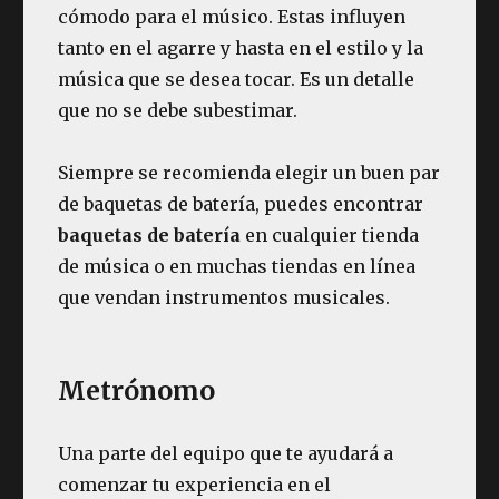
cómodo para el músico. Estas influyen
tanto en el agarre y hasta en el estilo y la
música que se desea tocar. Es un detalle
que no se debe subestimar.
Siempre se recomienda elegir un buen par
de baquetas de batería, puedes encontrar
baquetas de batería
en cualquier tienda
de música o en muchas tiendas en línea
que vendan instrumentos musicales.
Metrónomo
Una parte del equipo que te ayudará a
comenzar tu experiencia en el