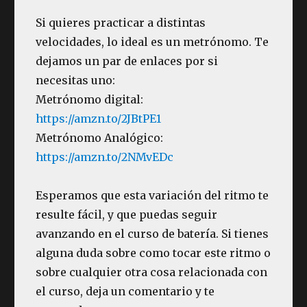
Si quieres practicar a distintas
velocidades, lo ideal es un metrónomo. Te
dejamos un par de enlaces por si
necesitas uno:
Metrónomo digital:
https://amzn.to/2JBtPE1
Metrónomo Analógico:
https://amzn.to/2NMvEDc
Esperamos que esta variación del ritmo te
resulte fácil, y que puedas seguir
avanzando en el curso de batería. Si tienes
alguna duda sobre como tocar este ritmo o
sobre cualquier otra cosa relacionada con
el curso, deja un comentario y te