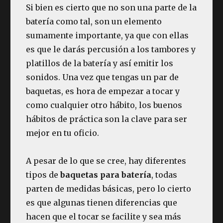
Si bien es cierto que no son una parte de la
batería como tal, son un elemento
sumamente importante, ya que con ellas
es que le darás percusión a los tambores y
platillos de la batería y así emitir los
sonidos. Una vez que tengas un par de
baquetas, es hora de empezar a tocar y
como cualquier otro hábito, los buenos
hábitos de práctica son la clave para ser
mejor en tu oficio.
A pesar de lo que se cree, hay diferentes
tipos de
baquetas para batería
, todas
parten de medidas básicas, pero lo cierto
es que algunas tienen diferencias que
hacen que el tocar se facilite y sea más