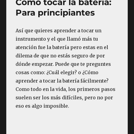
Cómo tocar la batería:
Para principiantes
Así que quieres aprender a tocar un
instrumento y el que llamó más tu
atención fue la batería pero estas en el
dilema de que no estás seguro de por
dónde empezar. Puede que te preguntes
cosas como: ¿Cuál elegir? o ¿Cómo
aprender a tocar la batería fácilmente?
Como todo en la vida, los primeros pasos
suelen ser los más difíciles, pero no por
eso es algo imposible.