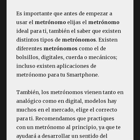
Es importante que antes de empezar a
usar el
metrónomo
elijas el
metrónomo
ideal para ti, también el saber que existen
distintos tipos de
metrónomos
. Existen
diferentes
metrónomos
como el de
bolsillos, digitales, cuerda o mecánicos;
incluso existen aplicaciones de
metrónomo para tu Smartphone.
También, los metrónomos vienen tanto en
analógico como en digital, modelos hay
muchos en el mercado, elige el correcto
para ti. Recomendamos que practiques
con un metrónomo al principio, ya que te
ayudará a desarrollar un sentido del