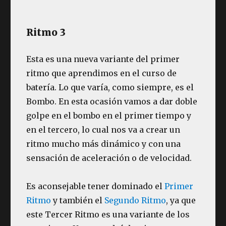
Ritmo 3
Esta es una nueva variante del primer
ritmo que aprendimos en el curso de
batería. Lo que varía, como siempre, es el
Bombo. En esta ocasión vamos a dar doble
golpe en el bombo en el primer tiempo y
en el tercero, lo cual nos va a crear un
ritmo mucho más dinámico y con una
sensación de aceleración o de velocidad.
Es aconsejable tener dominado el
Primer
Ritmo
y también el
Segundo Ritmo
, ya que
este Tercer Ritmo es una variante de los