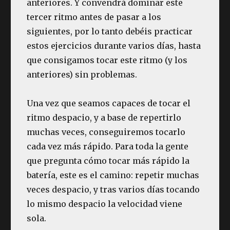
anteriores. Y convendrá dominar este
tercer ritmo antes de pasar a los
siguientes, por lo tanto debéis practicar
estos ejercicios durante varios días, hasta
que consigamos tocar este ritmo (y los
anteriores) sin problemas.
Una vez que seamos capaces de tocar el
ritmo despacio, y a base de repertirlo
muchas veces, conseguiremos tocarlo
cada vez más rápido. Para toda la gente
que pregunta cómo tocar más rápido la
batería, este es el camino: repetir muchas
veces despacio, y tras varios días tocando
lo mismo despacio la velocidad viene
sola.