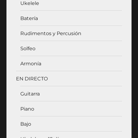
Ukelele
Batería
Rudimentos y Percusión
Solfeo
Armonía
EN DIRECTO
Guitarra
Piano
Bajo