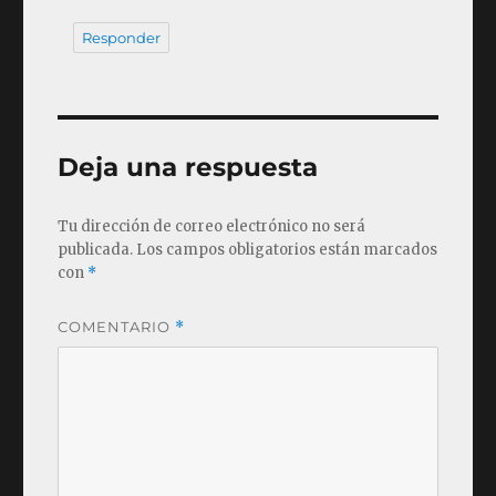
Responder
Deja una respuesta
Tu dirección de correo electrónico no será
publicada.
Los campos obligatorios están marcados
con
*
COMENTARIO
*