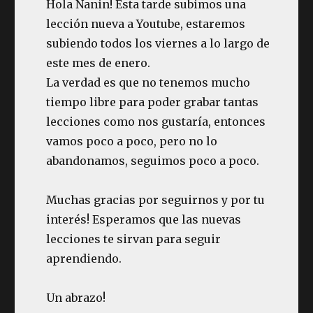
Hola Nanin! Esta tarde subimos una
lección nueva a Youtube, estaremos
subiendo todos los viernes a lo largo de
este mes de enero.
La verdad es que no tenemos mucho
tiempo libre para poder grabar tantas
lecciones como nos gustaría, entonces
vamos poco a poco, pero no lo
abandonamos, seguimos poco a poco.
Muchas gracias por seguirnos y por tu
interés! Esperamos que las nuevas
lecciones te sirvan para seguir
aprendiendo.
Un abrazo!