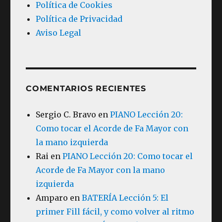
Política de Cookies
Política de Privacidad
Aviso Legal
COMENTARIOS RECIENTES
Sergio C. Bravo
en
PIANO Lección 20:
Como tocar el Acorde de Fa Mayor con
la mano izquierda
Rai
en
PIANO Lección 20: Como tocar el
Acorde de Fa Mayor con la mano
izquierda
Amparo
en
BATERÍA Lección 5: El
primer Fill fácil, y como volver al ritmo