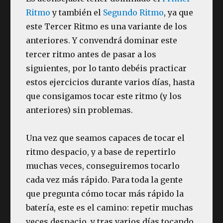
Ritmo
y también el
Segundo Ritmo
, ya que
este Tercer Ritmo es una variante de los
anteriores. Y convendrá dominar este
tercer ritmo antes de pasar a los
siguientes, por lo tanto debéis practicar
estos ejercicios durante varios días, hasta
que consigamos tocar este ritmo (y los
anteriores) sin problemas.
Una vez que seamos capaces de tocar el
ritmo despacio, y a base de repertirlo
muchas veces, conseguiremos tocarlo
cada vez más rápido. Para toda la gente
que pregunta cómo tocar más rápido la
batería, este es el camino: repetir muchas
veces despacio, y tras varios días tocando