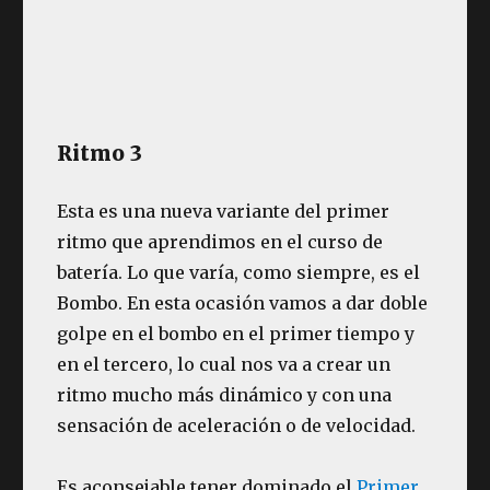
Ritmo 3
Esta es una nueva variante del primer
ritmo que aprendimos en el curso de
batería. Lo que varía, como siempre, es el
Bombo. En esta ocasión vamos a dar doble
golpe en el bombo en el primer tiempo y
en el tercero, lo cual nos va a crear un
ritmo mucho más dinámico y con una
sensación de aceleración o de velocidad.
Es aconsejable tener dominado el
Primer