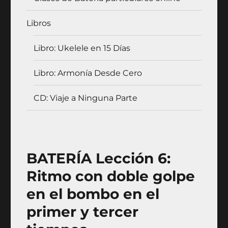
Libros
Libro: Ukelele en 15 Días
Libro: Armonía Desde Cero
CD: Viaje a Ninguna Parte
BATERÍA Lección 6:
Ritmo con doble golpe
en el bombo en el
primer y tercer