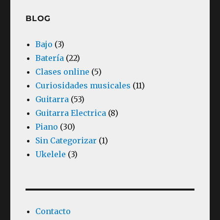
BLOG
Bajo
(3)
Batería
(22)
Clases online
(5)
Curiosidades musicales
(11)
Guitarra
(53)
Guitarra Electrica
(8)
Piano
(30)
Sin Categorizar
(1)
Ukelele
(3)
Contacto