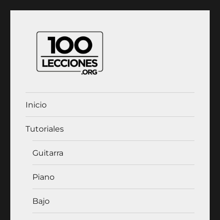
100Lecciones.Org
Inicio
Tutoriales
Guitarra
Piano
Bajo