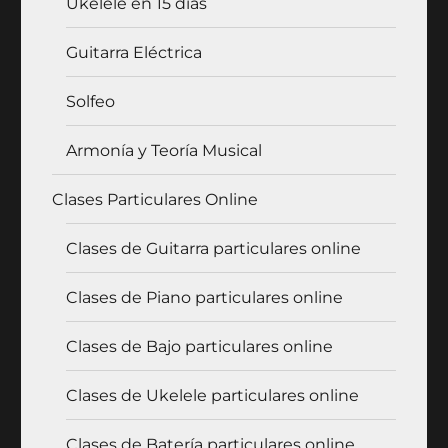
Ukelele en 15 días
Guitarra Eléctrica
Solfeo
Armonía y Teoría Musical
Clases Particulares Online
Clases de Guitarra particulares online
Clases de Piano particulares online
Clases de Bajo particulares online
Clases de Ukelele particulares online
Clases de Batería particulares online