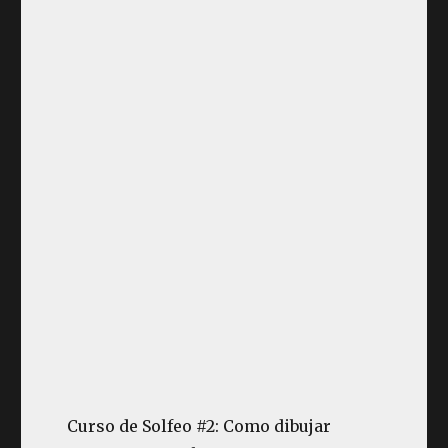
Curso de Solfeo #2: Como dibujar