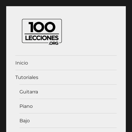
100Lecciones.Org
Inicio
Tutoriales
Guitarra
Piano
Bajo