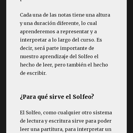
Cada una de las notas tiene una altura
y una duración diferente, lo cual
aprenderemos a representar y a
interpretar a lo largo del curso. Es
decir, será parte importante de
nuestro aprendizaje del Solfeo el
hecho de leer, pero también el hecho
de escribir.
¿Para qué sirve el Solfeo?
El Solfeo, como cualquier otro sistema
de lectura y escritura sirve para poder
leer una partitura, para interpretar un