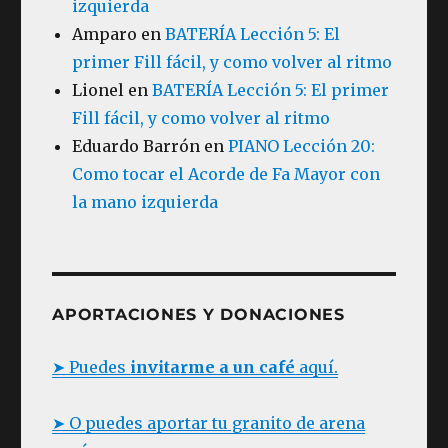
izquierda
Amparo
en
BATERÍA Lección 5: El
primer Fill fácil, y como volver al ritmo
Lionel
en
BATERÍA Lección 5: El primer
Fill fácil, y como volver al ritmo
Eduardo Barrón
en
PIANO Lección 20:
Como tocar el Acorde de Fa Mayor con
la mano izquierda
APORTACIONES Y DONACIONES
➤ Puedes
invitarme a un café
aquí.
➤ O puedes aportar tu granito de arena