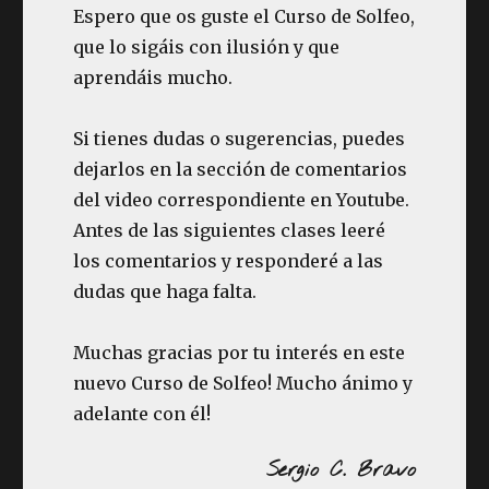
Espero que os guste el Curso de Solfeo,
que lo sigáis con ilusión y que
aprendáis mucho.
Si tienes dudas o sugerencias, puedes
dejarlos en la sección de comentarios
del video correspondiente en Youtube.
Antes de las siguientes clases leeré
los comentarios y responderé a las
dudas que haga falta.
Muchas gracias por tu interés en este
nuevo Curso de Solfeo! Mucho ánimo y
adelante con él!
Sergio C. Bravo