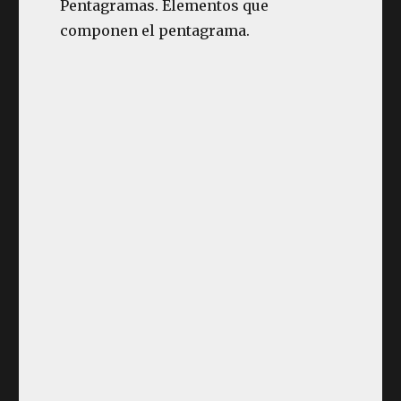
Pentagramas. Elementos que
componen el pentagrama.