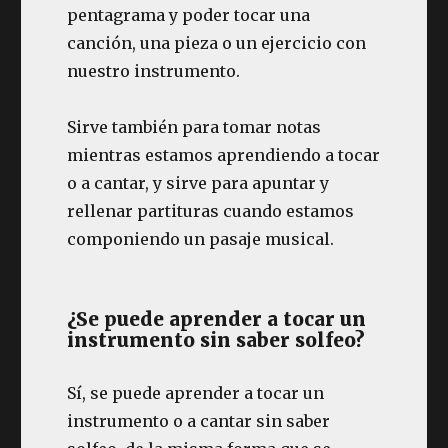
pentagrama y poder tocar una
canción, una pieza o un ejercicio con
nuestro instrumento.
Sirve también para tomar notas
mientras estamos aprendiendo a tocar
o a cantar, y sirve para apuntar y
rellenar partituras cuando estamos
componiendo un pasaje musical.
¿Se puede aprender a tocar un
instrumento sin saber solfeo?
Sí, se puede aprender a tocar un
instrumento o a cantar sin saber