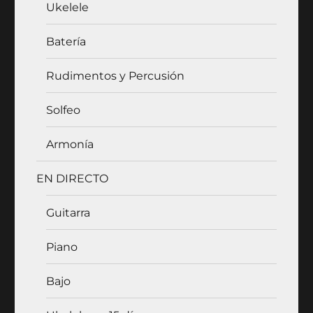
Ukelele
Batería
Rudimentos y Percusión
Solfeo
Armonía
EN DIRECTO
Guitarra
Piano
Bajo