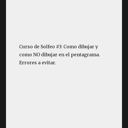
Curso de Solfeo #3: Como dibujar y
como NO dibujar en el pentagrama.
Errores a evitar.