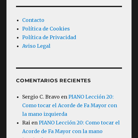
Contacto
Política de Cookies
Política de Privacidad
Aviso Legal
COMENTARIOS RECIENTES
Sergio C. Bravo
en
PIANO Lección 20:
Como tocar el Acorde de Fa Mayor con
la mano izquierda
Rai
en
PIANO Lección 20: Como tocar el
Acorde de Fa Mayor con la mano