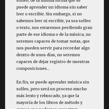
solfeo, de la misma forma que se
puede aprender un idioma sin saber
leer o escribir. Sin embargo, si no
sabemos leer ni escribir, ya sea solfeo
o texto, nos estaremos perdiendo gran
parte de ese idioma o de la música, no
seremos capaces de tomar notas, que
nos pueden servir para recordar algo
dentro de unos días, no seremos
capaces de dejar registro de nuestras
composiciones…
En fin, se puede aprender música sin
solfeo, pero será un proceso mucho
más lento y rebuscado, ya que la
mayoría de los libros de método y