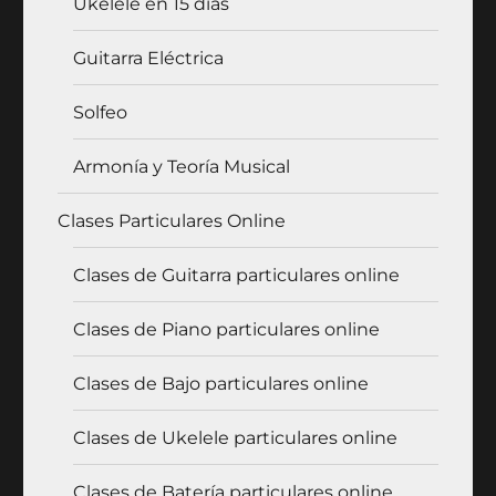
Ukelele en 15 días
Guitarra Eléctrica
Solfeo
Armonía y Teoría Musical
Clases Particulares Online
Clases de Guitarra particulares online
Clases de Piano particulares online
Clases de Bajo particulares online
Clases de Ukelele particulares online
Clases de Batería particulares online