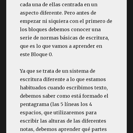
cada una de ellas centrada en un
aspecto diferente. Pero antes de
empezar ni siquiera con el primero de
los bloques debemos conocer una
serie de normas básicas de escritura,
que es lo que vamos a aprender en
este Bloque 0.
Ya que se trata de un sistema de
escritura diferente a lo que estamos
habituados cuando escribimos texto,
debemos saber como está formado el
pentagrama (las 5 líneas los 4
espacios, que utilizaremos para
escribir las alturas de las diferentes
notas, debemos aprender qué partes