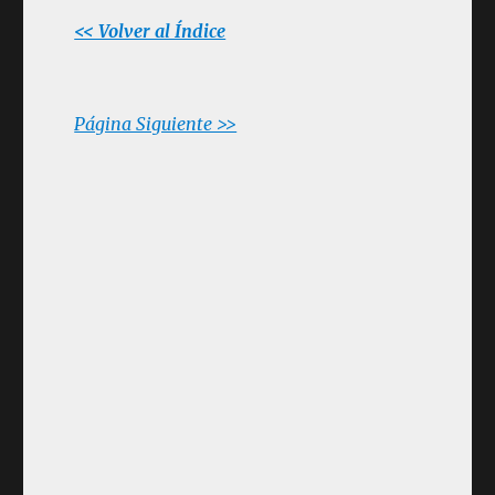
<< Volver al Índice
Página Siguiente >>