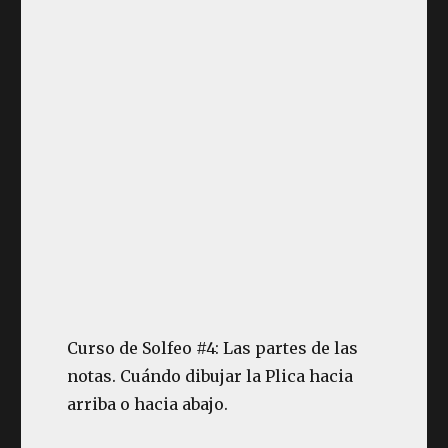
Curso de Solfeo #4: Las partes de las
notas. Cuándo dibujar la Plica hacia
arriba o hacia abajo.