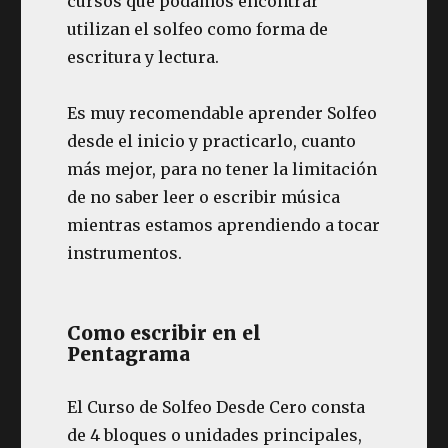
cursos que podamos encontrar
utilizan el solfeo como forma de
escritura y lectura.
Es muy recomendable aprender Solfeo
desde el inicio y practicarlo, cuanto
más mejor, para no tener la limitación
de no saber leer o escribir música
mientras estamos aprendiendo a tocar
instrumentos.
Como escribir en el
Pentagrama
El Curso de Solfeo Desde Cero consta
de 4 bloques o unidades principales,