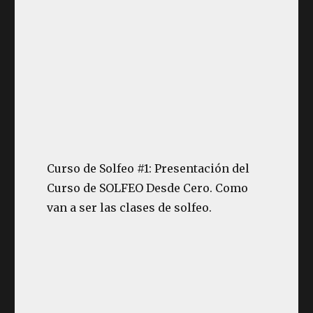
Curso de Solfeo #1: Presentación del
Curso de SOLFEO Desde Cero. Como
van a ser las clases de solfeo.