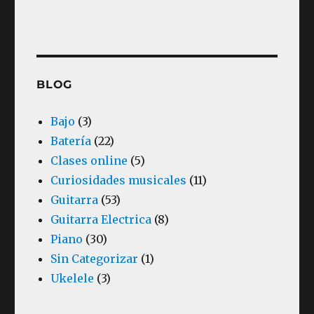
BLOG
Bajo
(3)
Batería
(22)
Clases online
(5)
Curiosidades musicales
(11)
Guitarra
(53)
Guitarra Electrica
(8)
Piano
(30)
Sin Categorizar
(1)
Ukelele
(3)