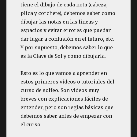
tiene el dibujo de cada nota (cabeza,
plica y corchete), debemos saber como
dibujar las notas en las líneas y
espacios y evitar errores que puedan
dar lugar a confusión en el futuro, etc.
Y por supuesto, debemos saber lo que
es la Clave de Sol y como dibujarla.
Esto es lo que vamos a aprender en
estos primeros videos o tutoriales del
curso de solfeo. Son videos muy
breves con explicaciones fáciles de
entender, pero son reglas básicas que
debemos saber antes de empezar con
el curso.