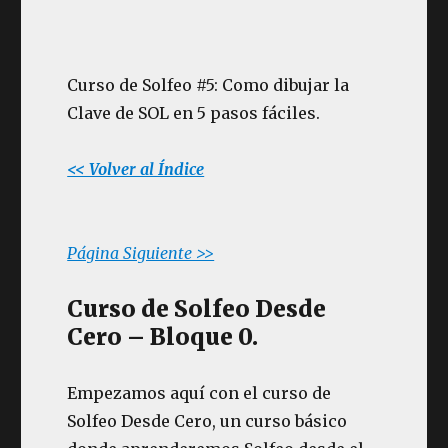
Curso de Solfeo #5: Como dibujar la
Clave de SOL en 5 pasos fáciles.
<< Volver al Índice
Página Siguiente >>
Curso de Solfeo Desde
Cero – Bloque 0.
Empezamos aquí con el curso de
Solfeo Desde Cero, un curso básico