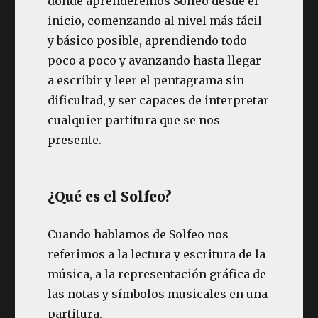
donde aprenderemos Solfeo desde el
inicio, comenzando al nivel más fácil
y básico posible, aprendiendo todo
poco a poco y avanzando hasta llegar
a escribir y leer el pentagrama sin
dificultad, y ser capaces de interpretar
cualquier partitura que se nos
presente.
¿Qué es el Solfeo?
Cuando hablamos de Solfeo nos
referimos a la lectura y escritura de la
música, a la representación gráfica de
las notas y símbolos musicales en una
partitura.