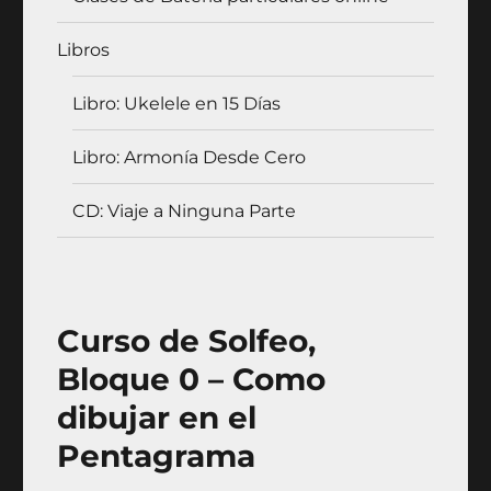
Libros
Libro: Ukelele en 15 Días
Libro: Armonía Desde Cero
CD: Viaje a Ninguna Parte
Curso de Solfeo,
Bloque 0 – Como
dibujar en el
Pentagrama