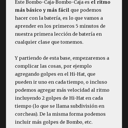
Este Bombo-Caja-Bombo-Caja es
el ritmo
más básico y más fácil
que podemos
hacer con la batería, es lo que vamos a
aprender en los primeros 5 minutos de
nuestra primera lección de batería en
cualquier clase que tomemos.
Y partiendo de esta base, empezaremos a
complicar las cosas, por ejemplo
agregando golpes en el Hi-Hat, que
pueden ir uno en cada tiempo, o incluso
podemos agregar más velocidad al ritmo
incluyendo 2 golpes de Hi-Hat en cada
tiempo (lo que se llama subdivisión en
corcheas). De la misma forma podemos
incluir más golpes de Bombo, etc.