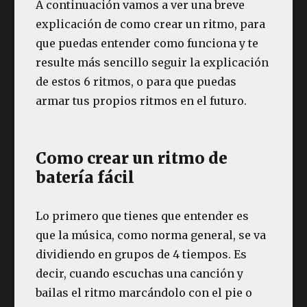
A continuación vamos a ver una breve
explicación de como crear un ritmo, para
que puedas entender como funciona y te
resulte más sencillo seguir la explicación
de estos 6 ritmos, o para que puedas
armar tus propios ritmos en el futuro.
Como crear un ritmo de
batería fácil
Lo primero que tienes que entender es
que la música, como norma general, se va
dividiendo en grupos de 4 tiempos. Es
decir, cuando escuchas una canción y
bailas el ritmo marcándolo con el pie o