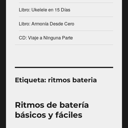
Libro: Ukelele en 15 Días
Libro: Armonía Desde Cero
CD: Viaje a Ninguna Parte
Etiqueta:
ritmos bateria
Ritmos de batería
básicos y fáciles