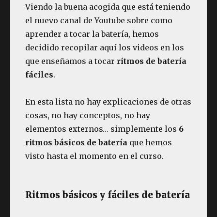
Viendo la buena acogida que está teniendo
el nuevo canal de Youtube sobre como
aprender a tocar la batería, hemos
decidido recopilar aquí los videos en los
que enseñamos a tocar
ritmos de batería
fáciles
.
En esta lista no hay explicaciones de otras
cosas, no hay conceptos, no hay
elementos externos… simplemente los
6
ritmos básicos de batería
que hemos
visto hasta el momento en el curso.
Ritmos básicos y fáciles de batería