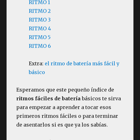
RITMO 1
RITMO 2
RITMO 3
RITMO 4
RITMO 5
RITMO 6
Extra:
el ritmo de batería más fácil y
básico
Esperamos que este pequeño índice de
ritmos fáciles de batería
básicos te sirva
para empezar a aprender a tocar esos
primeros ritmos fáciles o para terminar
de asentarlos si es que ya los sabías.