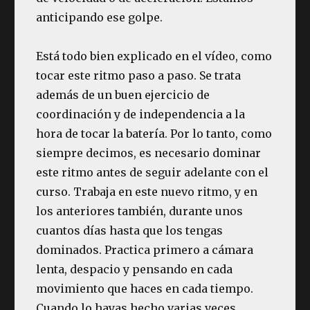
anticipando ese golpe.
Está todo bien explicado en el vídeo, como
tocar este ritmo paso a paso. Se trata
además de un buen ejercicio de
coordinación y de independencia a la
hora de tocar la batería. Por lo tanto, como
siempre decimos, es necesario dominar
este ritmo antes de seguir adelante con el
curso. Trabaja en este nuevo ritmo, y en
los anteriores también, durante unos
cuantos días hasta que los tengas
dominados. Practica primero a cámara
lenta, despacio y pensando en cada
movimiento que haces en cada tiempo.
Cuando lo hayas hecho varias veces,