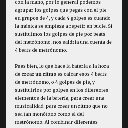
con la mano, por lo general podemos
agrupar los golpes que pegas con el pie
en grupos de 4, y cada 4 golpes es cuando
la música se empieza a repetir en bucle. Si
sustituimos los golpes de pie por beats
del metrónomo, nos saldría una cuenta de
4 beats de metrónomo.
Pues bien, lo que hace la batería a la hora
de
crear un ritmo
es calcar esos 4 beats
de metrónomo, o 4 golpes de pie, y
sustituirlos por golpes en los diferentes
elementos de la batería, para crear una
musicalidad, para crear un ritmo que no
sea tan monótono como el del
metrónomo. Al combinar diferentes