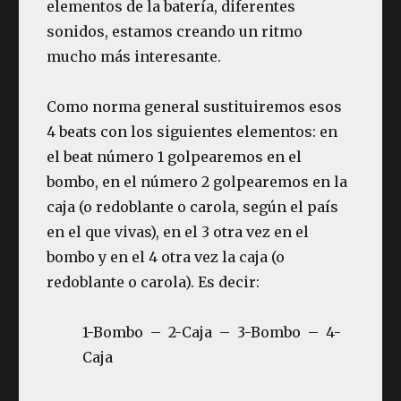
elementos de la batería, diferentes
sonidos, estamos creando un ritmo
mucho más interesante.
Como norma general sustituiremos esos
4 beats con los siguientes elementos: en
el beat número 1 golpearemos en el
bombo, en el número 2 golpearemos en la
caja (o redoblante o carola, según el país
en el que vivas), en el 3 otra vez en el
bombo y en el 4 otra vez la caja (o
redoblante o carola). Es decir:
1-Bombo – 2-Caja – 3-Bombo – 4-
Caja