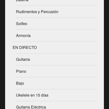
Rudimentos y Percusión
Solfeo
Armonía
EN DIRECTO
Guitarra
Piano
Bajo
Ukelele en 15 días
Guitarra Eléctrica