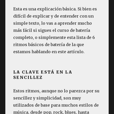
Esta es una explicación básica. Si bien es
difícil de explicar y de entender con un
simple texto, lo vas a aprender mucho
más fácil si sigues el curso de batería
completo, o simplemente esta lista de 6
ritmos básicos de batería de la que
estamos hablando en este artículo.
LA CLAVE ESTÁ EN LA
SENCILLEZ
Estos ritmos, aunque no lo parezca por su
sencillez y simplicidad, son muy
utilizados de base para muchos estilos de
música, desde pop, rock, blues, hasta