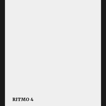
RITMO 4