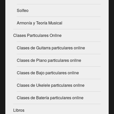
Solfeo
Armonía y Teoría Musical
Clases Particulares Online
Clases de Guitarra particulares online
Clases de Piano particulares online
Clases de Bajo particulares online
Clases de Ukelele particulares online
Clases de Batería particulares online
Libros