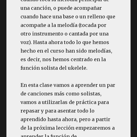
una canción, o puede acompañar
cuando hace una base o un relleno que
acompañe a la melodía (tocada por
otro instrumento o cantada por una
voz). Hasta ahora todo lo que hemos
hecho en el curso han sido melodías,
es decir, nos hemos centrado en la
función solista del ukelele.
En esta clase vamos a aprender un par
de canciones más como solistas,
vamos a utilizarlas de práctica para
repasar y para asentar todo lo
aprendido hasta ahora, pero a partir
de la próxima lección empezaremos a
aprender la función de