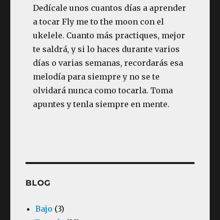
Dedícale unos cuantos días a aprender
a tocar Fly me to the moon con el
ukelele. Cuanto más practiques, mejor
te saldrá, y si lo haces durante varios
días o varias semanas, recordarás esa
melodía para siempre y no se te
olvidará nunca como tocarla. Toma
apuntes y tenla siempre en mente.
BLOG
Bajo
(3)