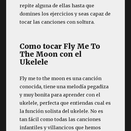
repite alguna de ellas hasta que
domines los ejercicios y seas capaz de
tocar las canciones con soltura.
Como tocar Fly Me To
The Moon con el
Ukelele
Fly me to the moon es una canción
conocida, tiene una melodía pegadiza
y muy bonita para aprender con el
ukelele, perfecta que entiendas cual es
la función solista del ukelele. No es
tan fácil como todas las canciones
infantiles y villancicos que hemos