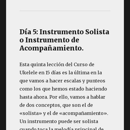
Día 5: Instrumento Solista
o Instrumento de
Acompañamiento.
Esta quinta lección del Curso de
Ukelele en 15 días es la última en la
que vamos a hacer escalas y punteos
como los que hemos estado haciendo
hasta ahora. Por ello, vamos a hablar
de dos conceptos, que son el de
«solista» y el de «acompañamiento».
Un instrumento puede ser solista
cuando toca la melodía principal de