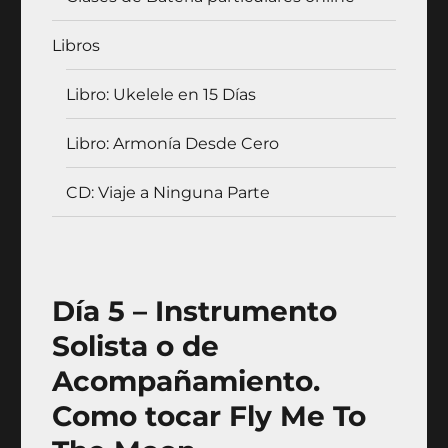
Libros
Libro: Ukelele en 15 Días
Libro: Armonía Desde Cero
CD: Viaje a Ninguna Parte
Día 5 – Instrumento
Solista o de
Acompañamiento.
Como tocar Fly Me To