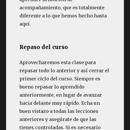
acompañamiento, que es totalmente
diferente a lo que hemos hecho hasta
aquí.
Repaso del curso
Aprovecharemos esta clase para
repasar todo lo anterior y así cerrar el
primer ciclo del curso. Siempre es
bueno repasar lo aprendido
anteriormente, en lugar de avanzar
hacia delante muy rápido. Echa un
buen vistazo a todas las lecciones
anteriores y asegúrate de que las
tienes controladas. Si es necesario