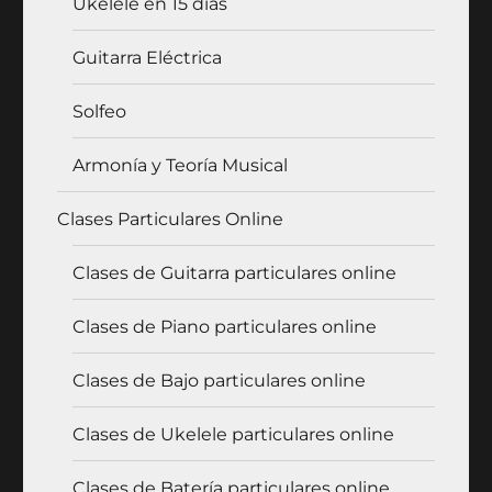
Ukelele en 15 días
Guitarra Eléctrica
Solfeo
Armonía y Teoría Musical
Clases Particulares Online
Clases de Guitarra particulares online
Clases de Piano particulares online
Clases de Bajo particulares online
Clases de Ukelele particulares online
Clases de Batería particulares online