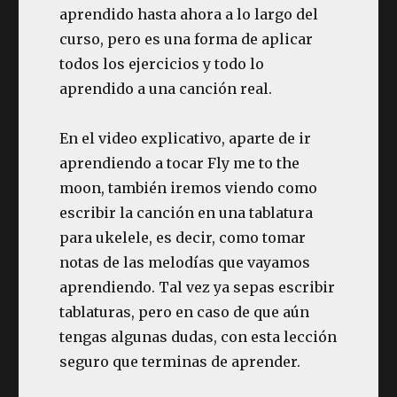
aprendido hasta ahora a lo largo del
curso, pero es una forma de aplicar
todos los ejercicios y todo lo
aprendido a una canción real.
En el video explicativo, aparte de ir
aprendiendo a tocar Fly me to the
moon, también iremos viendo como
escribir la canción en una tablatura
para ukelele, es decir, como tomar
notas de las melodías que vayamos
aprendiendo. Tal vez ya sepas escribir
tablaturas, pero en caso de que aún
tengas algunas dudas, con esta lección
seguro que terminas de aprender.