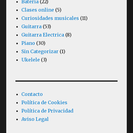
Batería
(22)
Clases online
(5)
Curiosidades musicales
(11)
Guitarra
(53)
Guitarra Electrica
(8)
Piano
(30)
Sin Categorizar
(1)
Ukelele
(3)
Contacto
Política de Cookies
Política de Privacidad
Aviso Legal