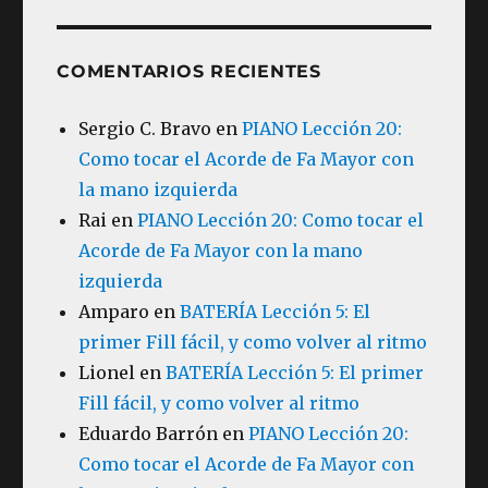
COMENTARIOS RECIENTES
Sergio C. Bravo
en
PIANO Lección 20:
Como tocar el Acorde de Fa Mayor con
la mano izquierda
Rai
en
PIANO Lección 20: Como tocar el
Acorde de Fa Mayor con la mano
izquierda
Amparo
en
BATERÍA Lección 5: El
primer Fill fácil, y como volver al ritmo
Lionel
en
BATERÍA Lección 5: El primer
Fill fácil, y como volver al ritmo
Eduardo Barrón
en
PIANO Lección 20:
Como tocar el Acorde de Fa Mayor con