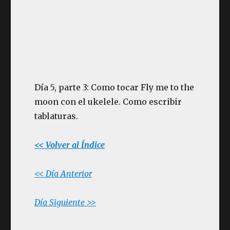
Día 5, parte 3: Como tocar Fly me to the
moon con el ukelele. Como escribir
tablaturas.
<< Volver al Índice
<< Día Anterior
Día Siguiente >>