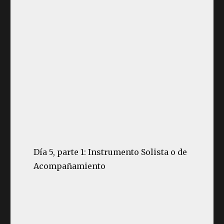
Día 5, parte 1: Instrumento Solista o de
Acompañamiento