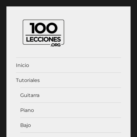
100Lecciones.Org
Inicio
Tutoriales
Guitarra
Piano
Bajo