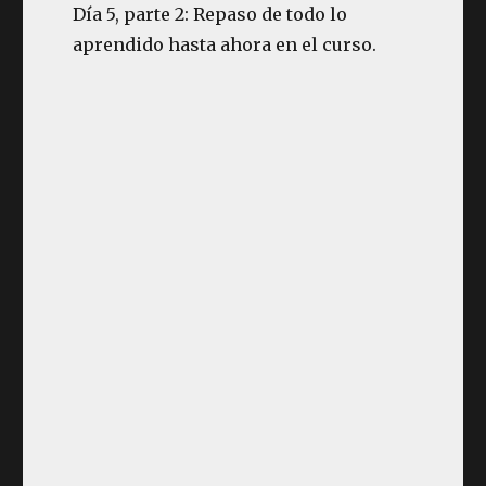
Día 5, parte 2: Repaso de todo lo
aprendido hasta ahora en el curso.