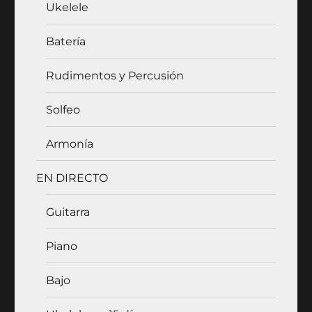
Ukelele
Batería
Rudimentos y Percusión
Solfeo
Armonía
EN DIRECTO
Guitarra
Piano
Bajo